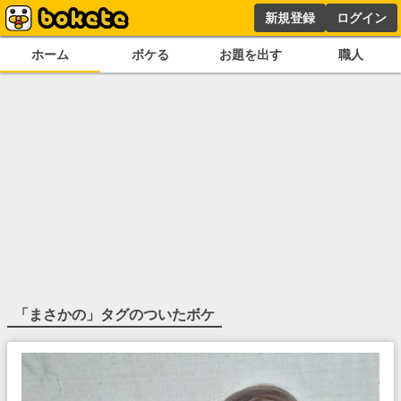
新規登録
ログイン
ホーム
ボケる
お題を出す
職人
「
まさかの
」タグのついたボケ