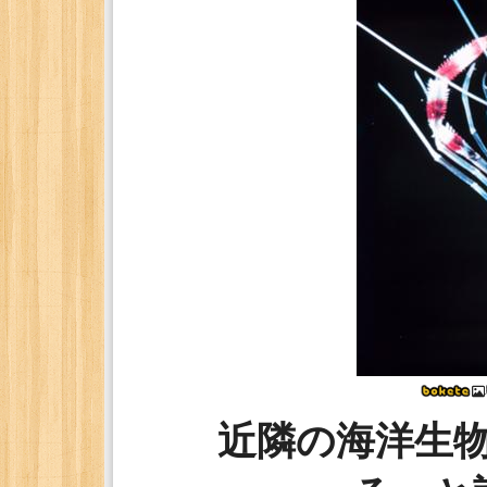
近隣の海洋生