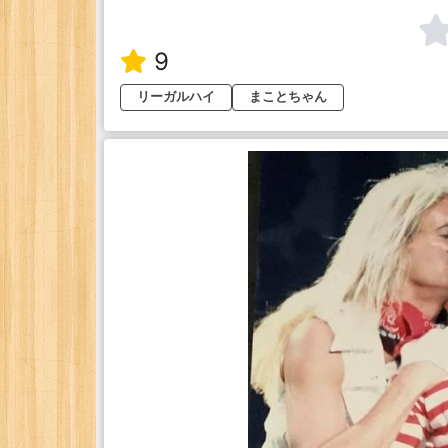
9
リーガルハイ
まことちゃん