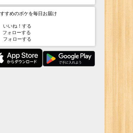
すすめのボケを毎日お届け
いいね！する
フォローする
フォローする