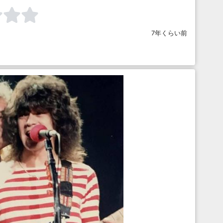
7年くらい前