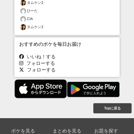
タムケン2
ひーた
CIA
タムケン2
おすすめのボケを毎日お届け
いいね！する
フォローする
フォローする
Topに戻る
ボケを見る
まとめを見る
お題を探す