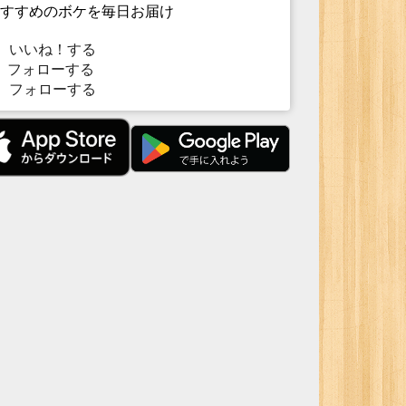
すすめのボケを毎日お届け
いいね！する
フォローする
フォローする