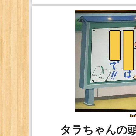
タラちゃんの