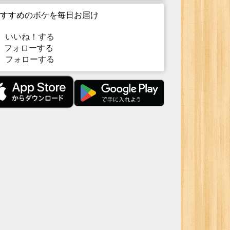
すすめのボケを毎日お届け
いいね！する
フォローする
フォローする