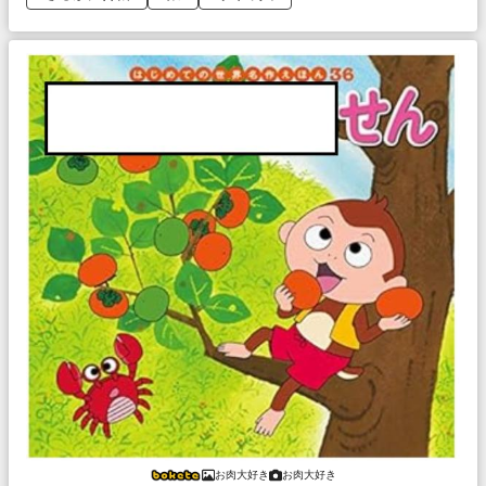
お肉大好き
お肉大好き