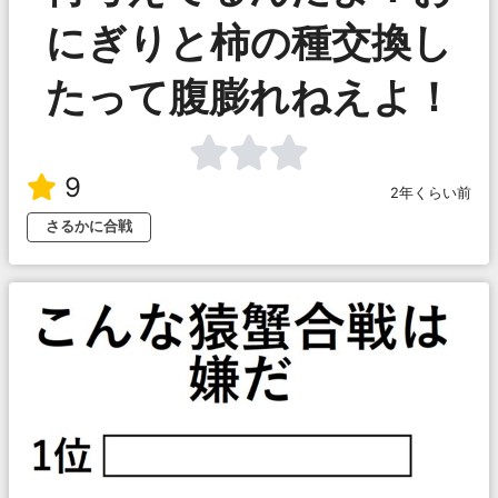
にぎりと柿の種交換し
たって腹膨れねえよ！
9
2年くらい前
さるかに合戦