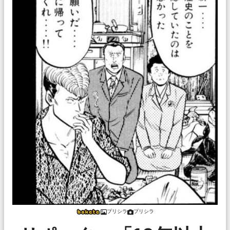
プリシラ
プリシラ