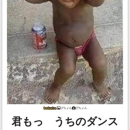
ぴちょん
ぴちょん
君もっ うちのダンス