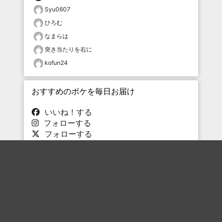
Syu0607
ひろむ
なまらは
突き当たりを右に
kofun24
おすすめのボケを毎日お届け
いいね！する
フォローする
フォローする
Topに戻る