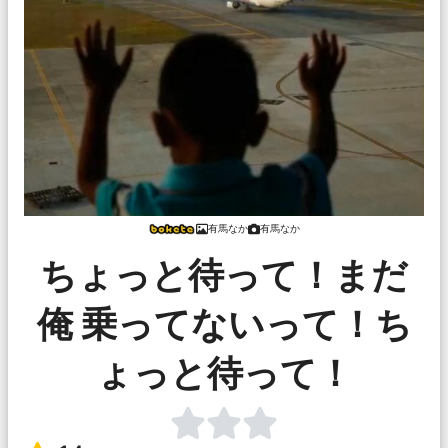
有馬なか
有馬なか
ちょっと待って！まだ
俺 乗ってないって！ち
ょっと待って！