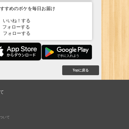
すすめのボケを毎日お届け
いいね！する
フォローする
フォローする
Topに戻る
て
ついて