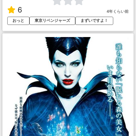
6
4年くらい前
おっと
東京リベンジャーズ
まずいですよ！