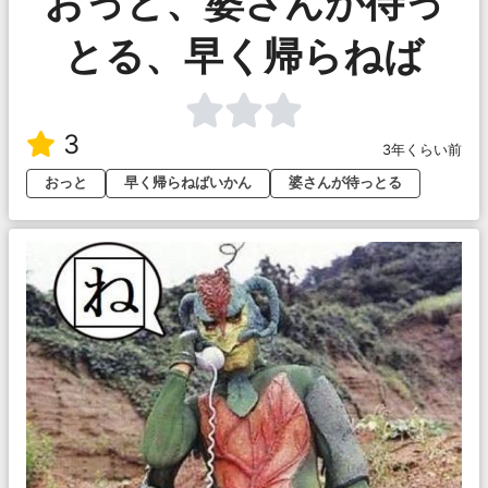
おっと、婆さんが待っ
とる、早く帰らねば
3
3年くらい前
おっと
早く帰らねばいかん
婆さんが待っとる