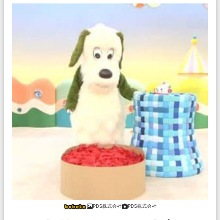
PDS株式会社
PDS株式会社