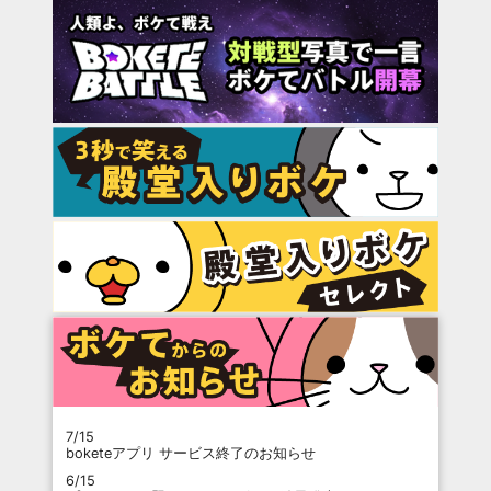
7/15
boketeアプリ サービス終了のお知らせ
6/15