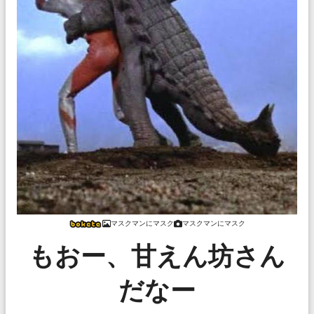
マスクマンにマスク
マスクマンにマスク
もおー、甘えん坊さん
だなー