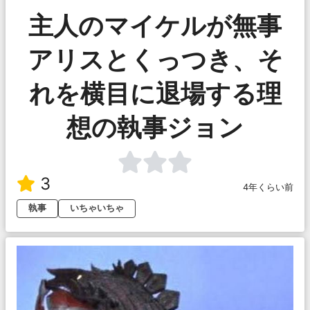
主人のマイケルが無事
アリスとくっつき、そ
れを横目に退場する理
想の執事ジョン
3
4年くらい前
執事
いちゃいちゃ