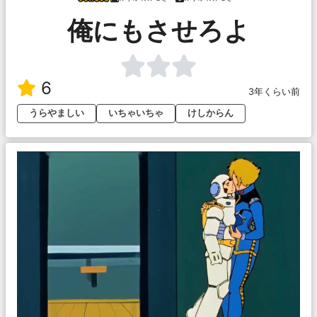
俺にもさせろよ
6
3年くらい前
うらやましい
いちゃいちゃ
けしからん