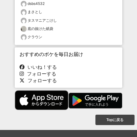
dsbs4532
まさとし
タスマニアこけし
底の抜けた紙袋
クラウン
おすすめのボケを毎日お届け
いいね！する
フォローする
フォローする
Topに戻る