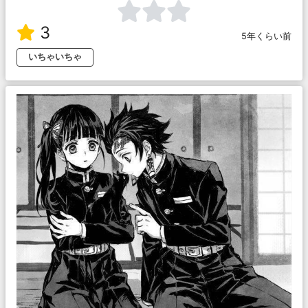
3
5年くらい前
いちゃいちゃ