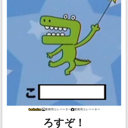
業務用エレベーター
業務用エレベーター
ろすぞ！