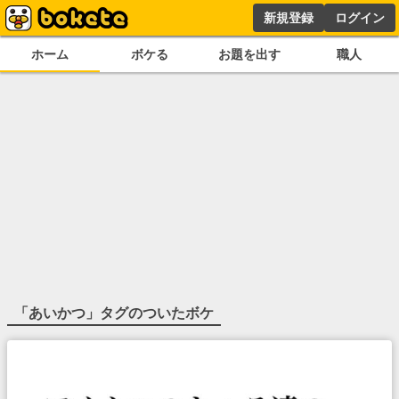
新規登録
ログイン
ホーム
ボケる
お題を出す
職人
「
あいかつ
」タグのついたボケ