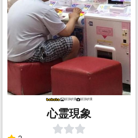
頭頂砂漠
頭頂砂漠
心霊現象