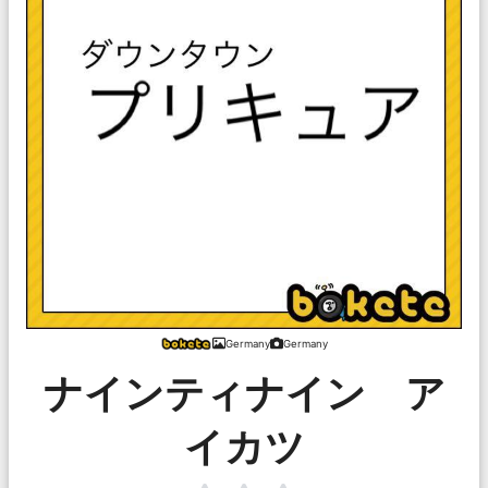
Germany
Germany
ナインティナイン ア
イカツ