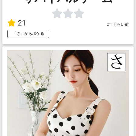
21
2年くらい前
「さ」からボケる