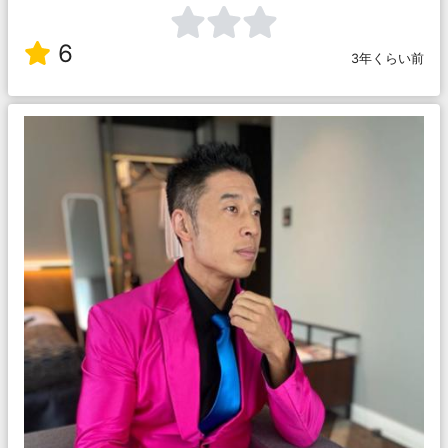
6
3年くらい前