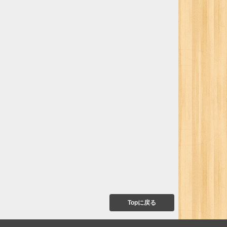
Topに戻る