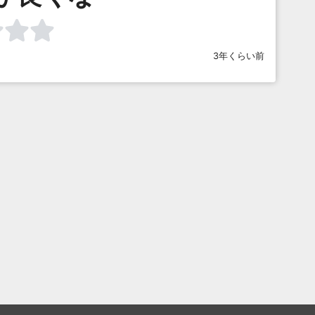
3年くらい前