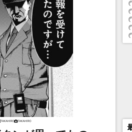
TAKAHIRO
TAKAHIRO