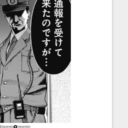
TAKAHIRO
TAKAHIRO