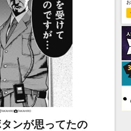
TAKAHIRO
TAKAHIRO
ボタンが思ってたの