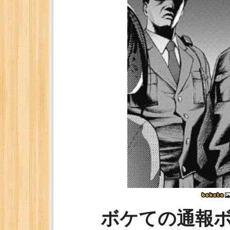
ボケての通報