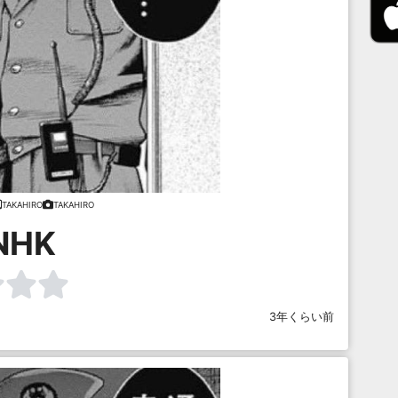
TAKAHIRO
TAKAHIRO
NHK
3年くらい前