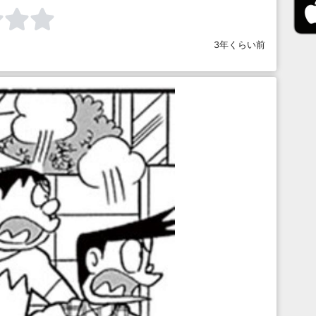
3年くらい前