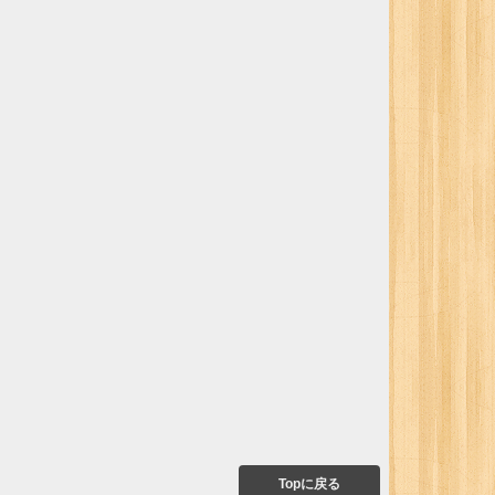
Topに戻る