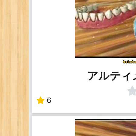
アルティ
6