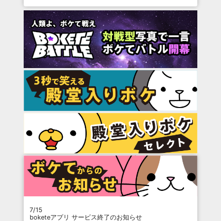
7/15
boketeアプリ サービス終了のお知らせ