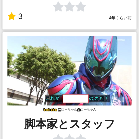
3
4年くらい前
コーちゃん
コーちゃん
脚本家とスタッフ