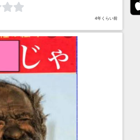
4年くらい前