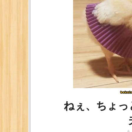
ねぇ、ちょっ