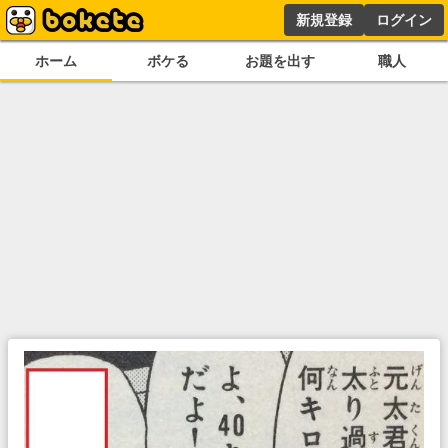
新規登録
ログイン
ホーム
ボケる
お題を出す
職人