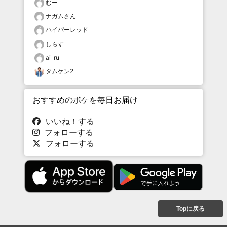
むー
ナガムさん
ハイパーレッド
しらす
ai_ru
タムケン2
おすすめのボケを毎日お届け
いいね！する
フォローする
フォローする
Topに戻る