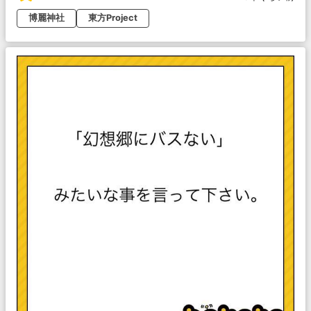
博麗神社
東方Project