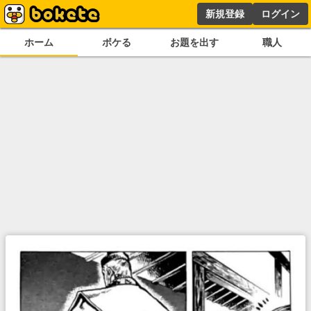
新規登録
ログイン
ホーム
ボケる
お題を出す
職人