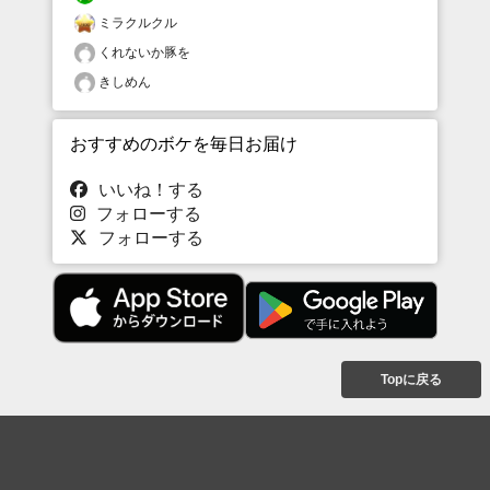
ミラクルクル
くれないか豚を
きしめん
おすすめのボケを毎日お届け
いいね！する
フォローする
フォローする
Topに戻る
ボケを見る
まとめを見る
お題を探す
殿堂入り
最新人気まとめ
新着お題