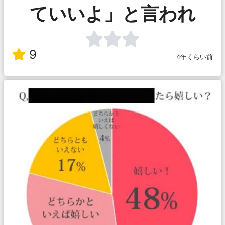
ていいよ」と言われ
9
4年くらい前