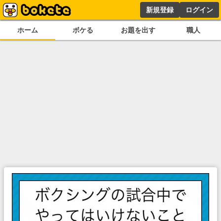
新規登録
ログイン
ホーム
ボケる
お題を出す
職人