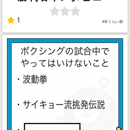
1
4年くらい前