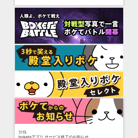
7/15
boketeアプリ サービス終了のお知らせ