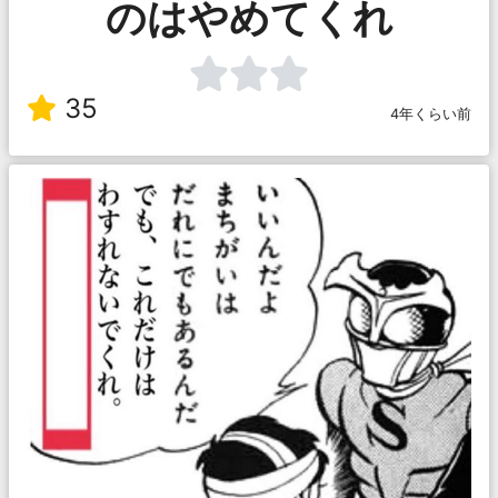
のはやめてくれ
35
4年くらい前