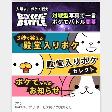
7/15
boketeアプリ サービス終了のお知らせ