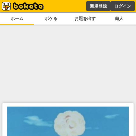
新規登録
ログイン
ホーム
ボケる
お題を出す
職人