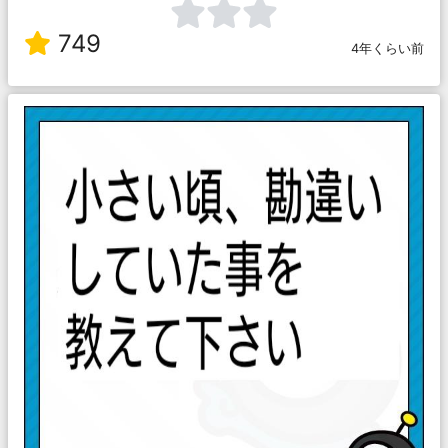
749
4年くらい前