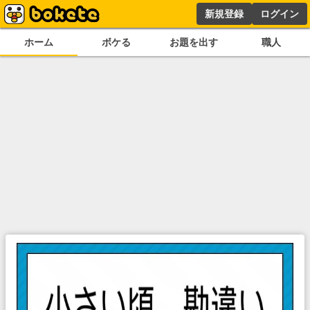
新規登録
ログイン
ホーム
ボケる
お題を出す
職人