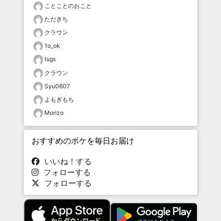
ことことのおこと
ただきち
クラウン
1o_ok
tsgs
クラウン
Syu0607
よもぎもち
Morizo
おすすめのボケを毎日お届け
いいね！する
フォローする
フォローする