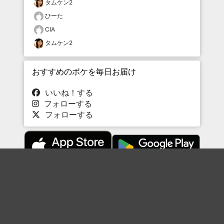
タムケン2
ひーた
CIA
タムケン2
おすすめのボケを毎日お届け
いいね！する
フォローする
フォローする
Topに戻る
ボケを見る
まとめを見る
お題を探す