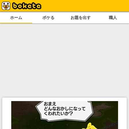
ホーム
ボケる
お題を出す
職人