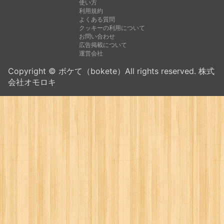
使い方
利用規約
よくある質問
クッキーの利用について
お問い合わせ
広告掲載について
運営会社
Copyright © ボケて（bokete）All rights reserved. 株式
会社オモロキ