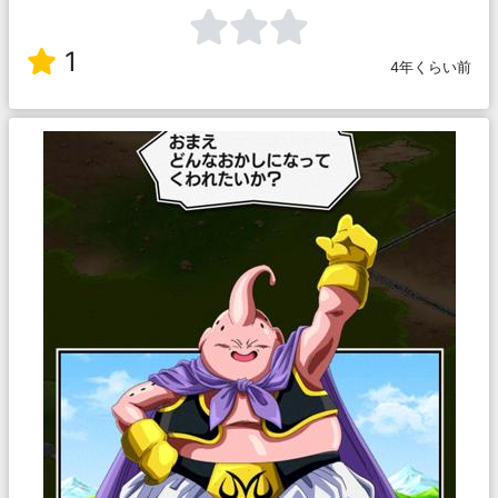
1
4年くらい前