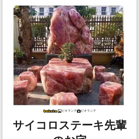
ビオランテ
ビオランテ
サイコロステーキ先輩