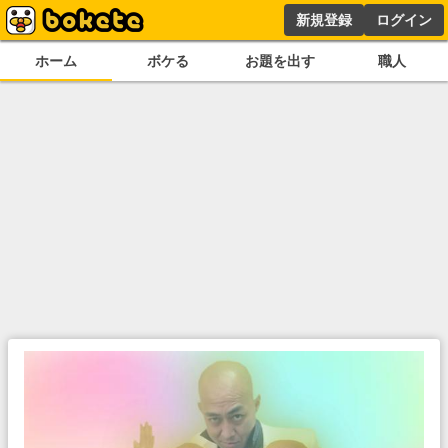
新規登録
ログイン
ホーム
ボケる
お題を出す
職人