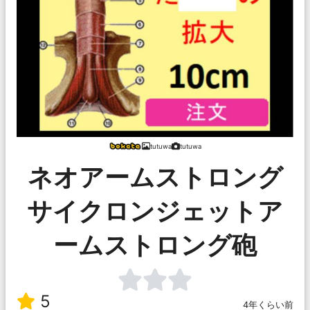
tutuwa
tutuwa
ネオアームストロング
サイクロンジェットア
ームストロング砲
5
4年くらい前