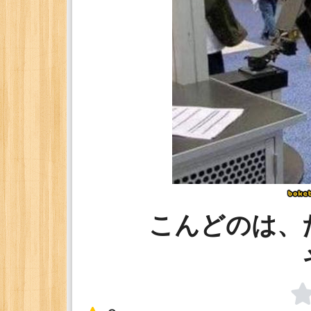
こんどのは、