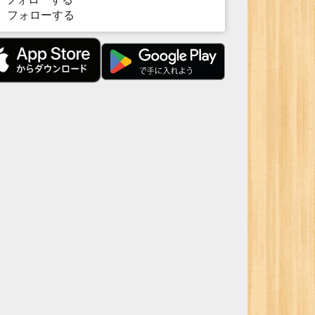
フォローする