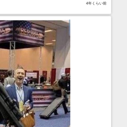
4年くらい前