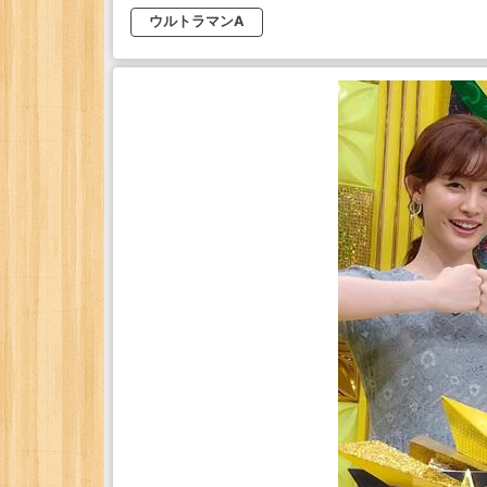
ウルトラマンA