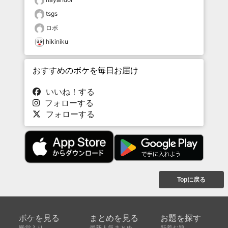
tsgs
ロボ
hikiniku
おすすめのボケを毎日お届け
いいね！する
フォローする
フォローする
Topに戻る
ボケを見る
まとめを見る
お題を探す
殿堂入り
最新人気まとめ
新着お題