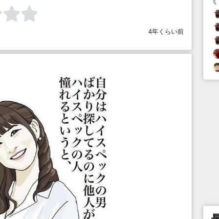
4年くらい前