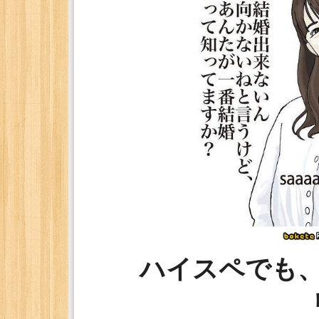
ハイスペでも