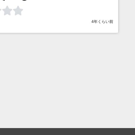
4年くらい前