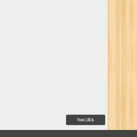
Topに戻る