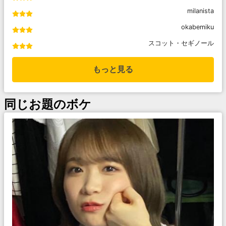
milanista
okabemiku
スコット・セギノール
もっと見る
同じお題のボケ