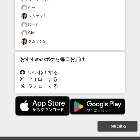
むー
タムケン2
ひーた
CIA
タムケン2
おすすめのボケを毎日お届け
いいね！する
フォローする
フォローする
Topに戻る