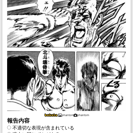
phantom
phantom
報告内容
不適切な表現が含まれている