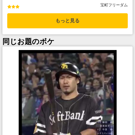
宝町フリーダム
もっと見る
同じお題のボケ