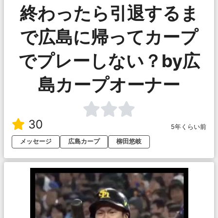
終わったら引退するま
で広島に帰ってカープ
でプレーしない？by広
島カープオーナー
30
5年くらい前
メッセージ
広島カープ
柳田悠岐