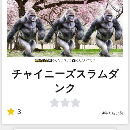
めんたいゴリラ
めんたいゴリラ
チャイニーズスラムダ
ンク
3
4年くらい前