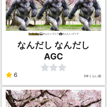
めんたいゴリラ
めんたいゴリラ
なんだし なんだし
AGC
6
5年くらい前