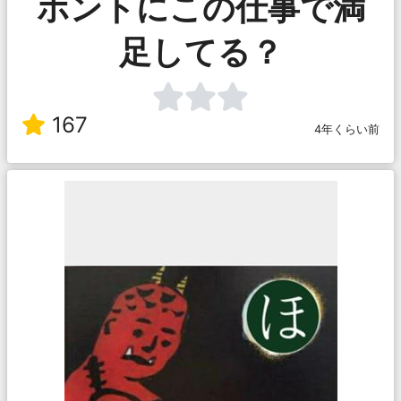
ホントにこの仕事で満
足してる？
167
4年くらい前