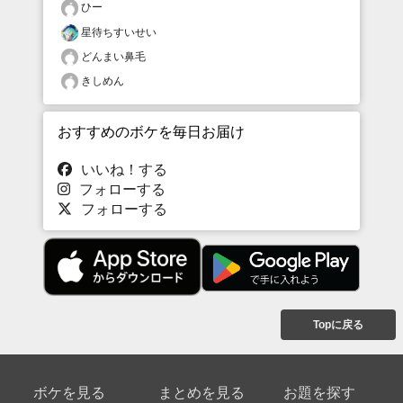
ひー
星待ちすいせい
どんまい鼻毛
きしめん
おすすめのボケを毎日お届け
いいね！する
フォローする
フォローする
Topに戻る
ボケを見る
まとめを見る
お題を探す